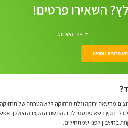
ץ? השאירו פרטים!
ע פרטים נוספים
?
וצים מדשאה ירוקה וזלת תחזוקה ללא הטרחה של תחזוקה
ם להתקין דשא סינטטי לבד. התשובה הקצרה היא כן, אפש
חת בחשבון לפני שמתחילים.