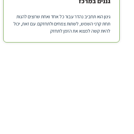
גננים במרכז
גינון הוא תחביב נהדר עבור כל אחד ואחת שרוצים להנות
תחת קרני השמש, לשתות צמחים ולתחזקם. עם זאת, יכול
להיות קשה למצוא את הזמן לתחזק