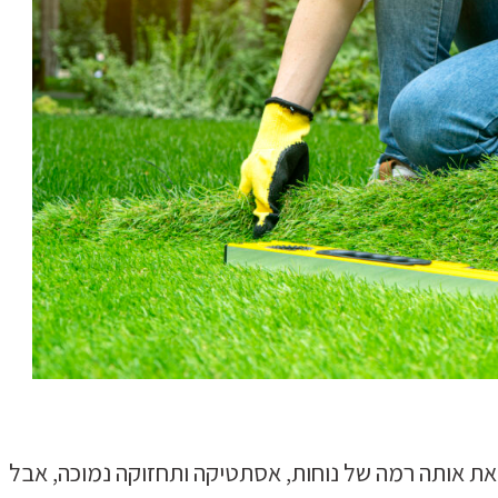
את אותה רמה של נוחות, אסתטיקה ותחזוקה נמוכה, אבל