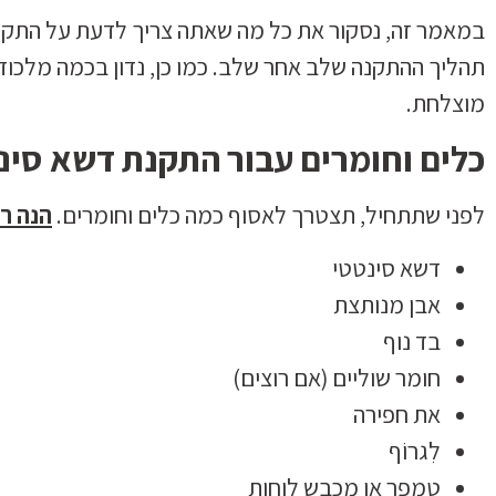
במאמר זה, נסקור את כל מה שאתה צריך לדעת על התקנ
תהליך ההתקנה שלב אחר שלב. כמו כן, נדון בכמה מלכוד
מוצלחת.
כלים וחומרים עבור התקנת דשא סינ
לפני שתתחיל, תצטרך לאסוף כמה כלים וחומרים.
הנה ר
דשא סינטטי
אבן מנותצת
בד נוף
חומר שוליים (אם רוצים)
את חפירה
לִגרוֹף
טמפר או מכבש לוחות