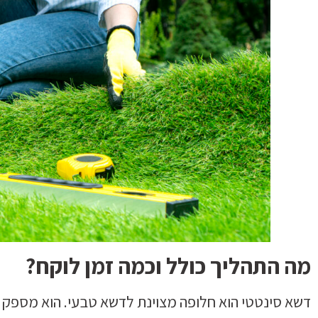
מה התהליך כולל וכמה זמן לוקח?
דשא סינטטי הוא חלופה מצוינת לדשא טבעי. הוא מספק 