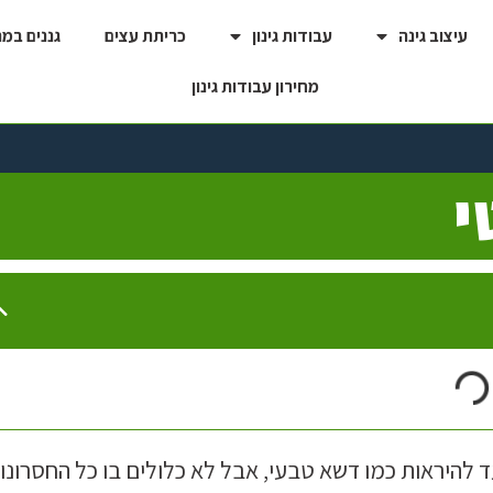
עיצוב גינה
עבודות גינון
כריתת עצים
גננים במ
מחירון עבודות גינון
י
 להיראות כמו דשא טבעי, אבל לא כלולים בו כל החסרונו