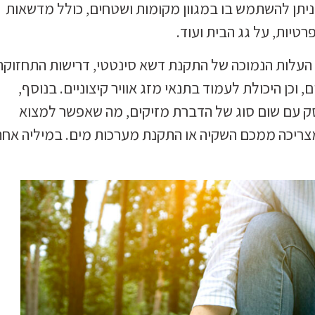
ניתן להשתמש בו במגוון מקומות ושטחים, כולל מדשאות
רטיות, על גג הבית ועוד.
 העלות הנמוכה של התקנת דשא סינטטי, דרישות התחזוקה
וכן היכולת לעמוד בתנאי מזג אוויר קיצוניים. בנוסף,
 עם שום סוג של הדברת מזיקים, מה שאפשר למצוא
צריכה ממכם השקיה או התקנת מערכות מים. במיליה אחת