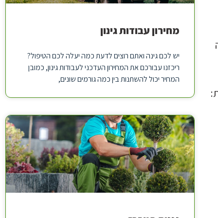
מחירון עבודות גינון
יש לכם גינה ואתם רוצים לדעת כמה יעלה לכם הטיפול?
ריכזנו עבורכם את המחירון העדכני לעבודות גינון, כמובן
המחיר יכול להשתנות בין כמה גורמים שונים,
: