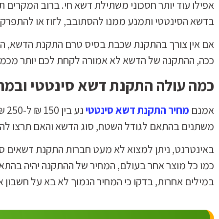
אפילו עוד יותר חסכוני משתילת דשא חי. ברוב המקרי
בדשא הסינטטי ותמנע ממנו להסתובב, לזוז או להתפרק.
אם אין צורך בהתקנת שכבת בסיס טרם התקנת הדשא, הת
ככה, ההתקנה של הדשא לא אמורה לקחת לכם יותר מכמה 
כמה עולה התקנת דשא סינטטי ובמה
אמנם
מחיר התקנת דשא סינטטי
נע 
משתנים בהתאם לגודל השטח, סוג הדשא והאם תרצו להת
כמו כל מוצר אחר בעולם, המחיר של ההתקנה יהיה בהתא
במילים אחרות, בדקו כי המחיר הנמוך לא בא על חשבון א