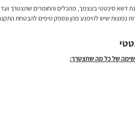
ת דשא סינטטי בעצמך, מהכלים והחומרים שתצטרך ועד
ות נפוצות שיש להימנע מהן ונספק טיפים להבטחת התקנה
טטי
שימה של כל מה שתצטרך: