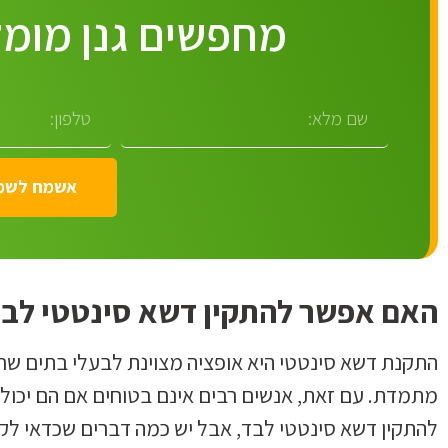
מחפשים גנן מומל
אשמח לשמו
האם אפשר להתקין דשא סינטטי לבד
התקנת דשא סינטטי היא אופציה מצוינת לבעלי בתים שר
מתמדת. עם זאת, אנשים רבים אינם בטוחים אם הם יכולי
להתקין דשא סינטטי לבד, אבל יש כמה דברים שכדאי לק