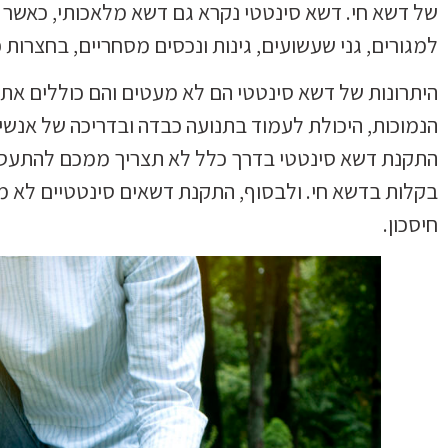
של דשא חי. דשא סינטטי נקרא גם דשא מלאכותי, כאשר 
למגורים, גני שעשועים, גינות ונכסים מסחריים, בחצרות פ
היתרונות של דשא סינטטי הם לא מעטים והם כוללים את
הנמוכות, היכולת לעמוד בתנועה כבדה ובדריכה של אנשים, 
התקנת דשא סינטטי בדרך כלל לא תצריך ממכם להתעסק
בקלות בדשא חי. ולבסוף, התקנת דשאים סינטטיים לא מ
חיסכון.