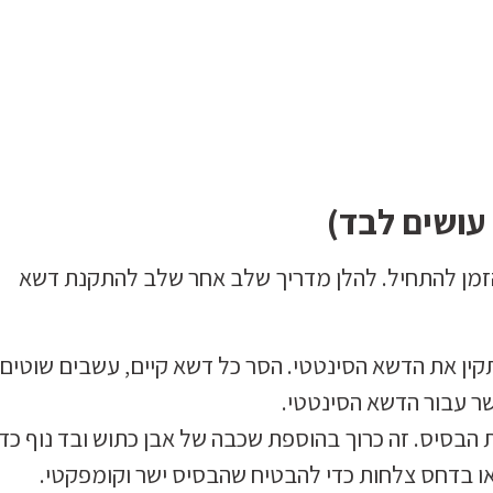
עושים לבד)
 הזמן להתחיל. להלן מדריך שלב אחר שלב להתקנת דשא
ין את הדשא הסינטטי. הסר כל דשא קיים, עשבים שוטים,
ר עבור הדשא הסינטטי.
 הבסיס. זה כרוך בהוספת שכבה של אבן כתוש ובד נוף כדי
ו בדחס צלחות כדי להבטיח שהבסיס ישר וקומפקטי.