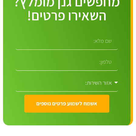
מחפשים גנן מומלץ?
השאירו פרטים!
אשמח לשמוע פרטים נוספים