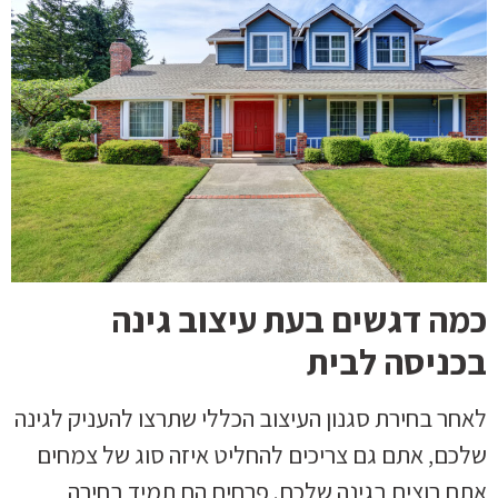
כמה דגשים בעת עיצוב גינה
בכניסה לבית
לאחר בחירת סגנון העיצוב הכללי שתרצו להעניק לגינה
שלכם, אתם גם צריכים להחליט איזה סוג של צמחים
אתם רוצים בגינה שלכם. פרחים הם תמיד בחירה