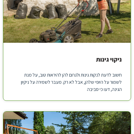
ניקוי גינות
חשוב לדעת לנקות גינות ולגרום להן להיראות טוב, על מנת
לשמור על היופי שלהן, אבל לא רק. מעבר לשמירה על ניקיון
הגינה, דעו כי סביבה