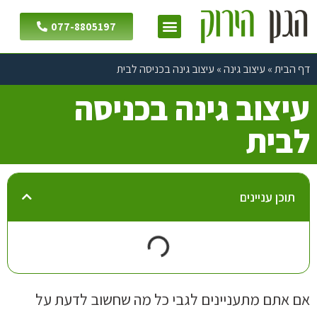
077-8805197
דף הבית
»
עיצוב גינה
»
עיצוב גינה בכניסה לבית
עיצוב גינה בכניסה
לבית
תוכן עניינים
אם אתם מתעניינים לגבי כל מה שחשוב לדעת על