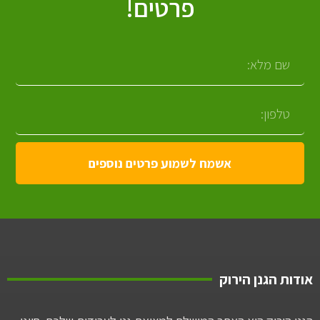
פרטים!
אשמח לשמוע פרטים נוספים
אודות הגנן הירוק