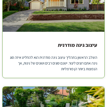
עיצוב גינה מודרנית
השלב הראשון בתהליך עיצוב גינה מודרנית הוא להחליט איזה סוג
גינה אתם רוצים ליצור. ישנם סוגים רבים ושונים של גינות, אך
הנפוצות ביותר הן פורמליות