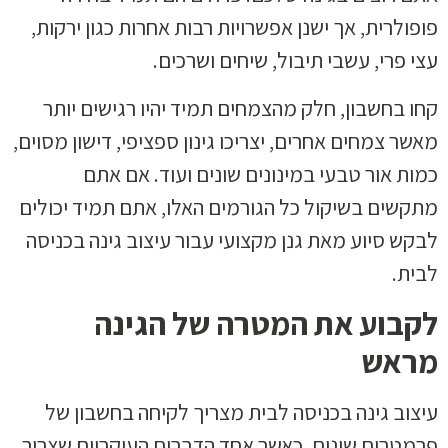
פופולרית, אך ישנן אפשרויות רבות אחרות כגון ירקות,
עצי פרי, עשבי תיבול, שיחים ושרכים.
קחו בחשבון, חלק מהצמחים תמיד יהיו רגישים יותר
מאשר צמחים אחרים, יצריכו גינון ספציפי, דישון מסוים,
כמות אור טבעי במינונים שונים ועוד. אם אתם
מתקשים בשיקול כל הגורמים האלו, אתם תמיד יכולים
לבקש סיוע מאת גנן מקצועי עבור עיצוב גינה בכניסה
לבית.
לקבוע את המטרה של הגינה
מראש
עיצוב גינה בכניסה לבית מצריך לקיחה בחשבון של
פרמטרים שונים, כאשר אחד הדברים העיקריים שצריך