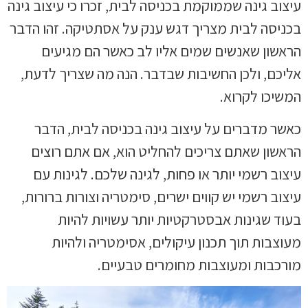
עיצוב גינה שממוקמת בכניסה לבית, זכרו כי עיצוב גינה
בכניסה לבית מצריך דגש ענק על אסתטיקה. זהו הדבר
הראשון שאנשים שמים אליו לב כאשר הם מגיעים
אליכם, ולכן החשיבות שבדבר. הנה מה שצריך לדעת,
המשיכו לקרוא.
כאשר מדברים על עיצוב גינה בכניסה לבית, הדבר
הראשון שאתם צריכים להחליט הוא, אם אתם רוצים
עיצוב רשמי יותר או פחות, לגינה שלכם. לגינות עם
עיצוב רשמי יש קווים ישרים, סימטריה וצורות ברורות,
בעוד שגינות אבסטרקטיות יותר עשויות להיות
מעוצבות תוך תכנון עיקולים, אסימטריה ולהיות
מורכבות ומעוצבות מחומרים טבעיים.