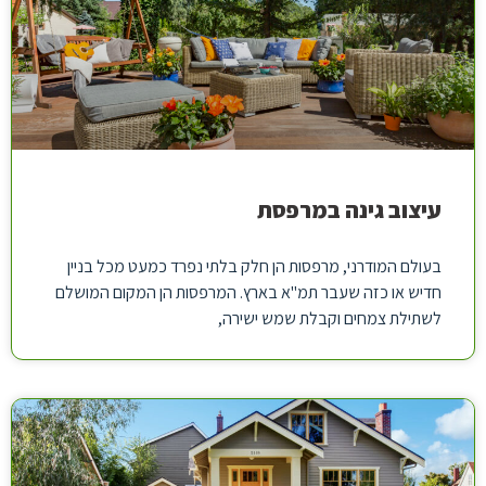
עיצוב גינה במרפסת
בעולם המודרני, מרפסות הן חלק בלתי נפרד כמעט מכל בניין
חדיש או כזה שעבר תמ"א בארץ. המרפסות הן המקום המושלם
לשתילת צמחים וקבלת שמש ישירה,