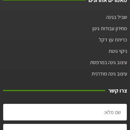
שביל בגינה
מחירון עבודות גינון
כריתת עץ דקל
ניקוי גינות
עיצוב גינה במרפסת
עיצוב גינה מודרנית
צרו קשר