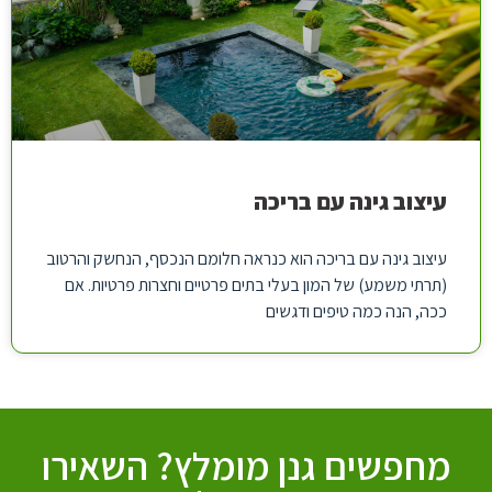
עיצוב גינה עם בריכה
עיצוב גינה עם בריכה הוא כנראה חלומם הנכסף, הנחשק והרטוב
(תרתי משמע) של המון בעלי בתים פרטיים וחצרות פרטיות. אם
ככה, הנה כמה טיפים ודגשים
מחפשים גנן מומלץ? השאירו