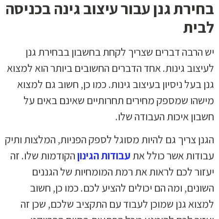
בחירת גנן עבור עיצוב גינה בכניסה
לבית
יש הרבה דברים שצריך לקחת בחשבון בבחירת גנן
לעיצוב גינות. אחד הדברים החשובים ביותר הוא למצוא
גנן בעל ניסיון בעיצוב גינות. כמו כן, חשוב גם למצוא
מישהו שמספק מחירים תחרותיים שאינם באים על
חשבון איכות העבודה שלו.
הגנן צריך גם להיות מסוגל לספק הפניות, המלצות ותיק
עבודות אשר כולל את
עבודות הגינון
הקודמות שלו. זה
יעזור לכם לראות את רמת המומחיות של הגננים
השונים, ומה הם יכולים להציע לכם. כמו כן, חשוב
למצוא גנן שמוכן לעבוד עם התקציב שלכם, שכן זה