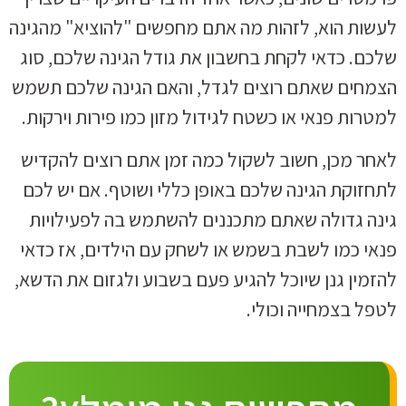
לעשות הוא, לזהות מה אתם מחפשים "להוציא" מהגינה
שלכם. כדאי לקחת בחשבון את גודל הגינה שלכם, סוג
הצמחים שאתם רוצים לגדל, והאם הגינה שלכם תשמש
למטרות פנאי או כשטח לגידול מזון כמו פירות וירקות.
לאחר מכן, חשוב לשקול כמה זמן אתם רוצים להקדיש
לתחזוקת הגינה שלכם באופן כללי ושוטף. אם יש לכם
גינה גדולה שאתם מתכננים להשתמש בה לפעילויות
פנאי כמו לשבת בשמש או לשחק עם הילדים, אז כדאי
להזמין גנן שיוכל להגיע פעם בשבוע ולגזום את הדשא,
לטפל בצמחייה וכולי.