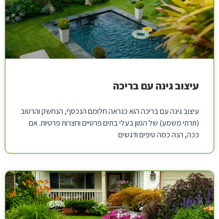
עיצוב גינה עם בריכה
עיצוב גינה עם בריכה הוא כנראה חלומם הנכסף, הנחשק והרטוב
(תרתי משמע) של המון בעלי בתים פרטיים וחצרות פרטיות. אם
ככה, הנה כמה טיפים ודגשים