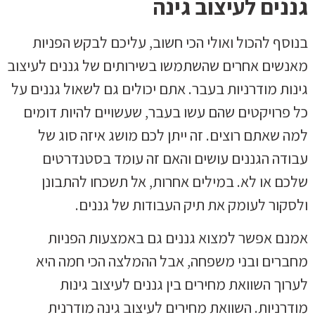
גננים לעיצוב גינה
בנוסף להכול ואולי הכי חשוב, עליכם לבקש הפניות
מאנשים אחרים שהשתמשו בשירותים של גננים לעיצוב
גינות מודרניות בעבר. אתם יכולים גם לשאול גננים על
כל פרויקטים שהם עשו בעבר, שעשויים להיות דומים
למה שאתם רוצים. זה ייתן לכם מושג איזה סוג של
עבודה הגננים עושים והאם זה עומד בסטנדרטים
שלכם או לא. במילים אחרות, אל תשכחו להתבונן
ולסקור לעומק את תיק העבודות של גננים.
אמנם אפשר למצוא גננים גם באמצעות הפניות
מחברים ובני משפחה, אבל ההמלצה הכי חמה היא
לערוך השוואת מחירים בין גננים לעיצוב גינות
מודרניות. השוואת מחירים לעיצוב גינה מודרנית