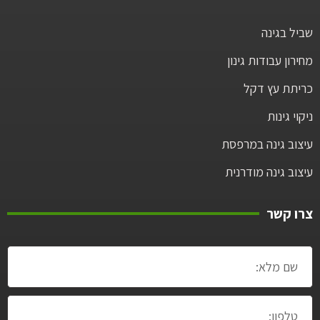
שביל בגינה
מחירון עבודות גינון
כריתת עץ דקל
ניקוי גינות
עיצוב גינה במרפסת
עיצוב גינה מודרנית
צרו קשר