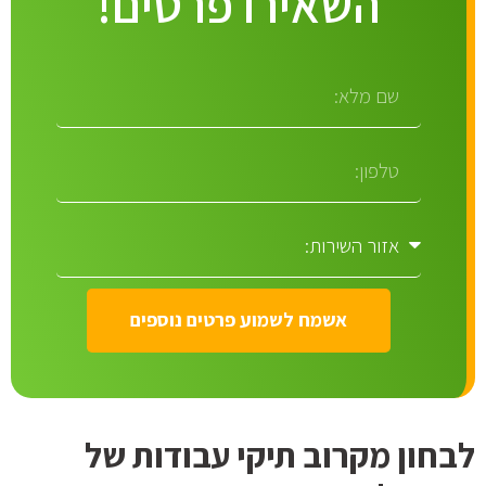
השאירו פרטים!
אשמח לשמוע פרטים נוספים
לבחון מקרוב תיקי עבודות של