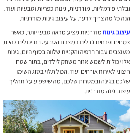
ובלתי פורמליות, מודרניות, גינות כפריות וטבעיות ועוד.
הנה כל מה צריך לדעת על עיצוב גינות מודרניות.
עיצוב גינות
מודרניות מציע מראה טבעי יותר, כאשר
צמחים ופרחים גדלים במצבם הטבעי. הם יכולים להיות
מעוצבים עבור הרפיה והקניית שלווה בסוף היום, גינות
אלו יכולות לשמש אזור משחק לילדים, בתור שטח
חיצוני לאירוח אורחים ועוד. הכול תלוי בסוג השימו
שלכם בגינה ובמטרות שלכם, מה שישפיע על תהליך
עיצוב גינה מודרנית.