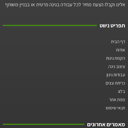
אלינו וקבלו הצעת מחיר לכל עבודה בגינה פרטית או בבניין משותף
תפריט ניווט
דף הבית
אודות
הקמת גינות
עיצוב גינה
עבודות גינון
כריתת עצים
בלוג
מפת אתר
תנאי שימוש
מאמרים אחרונים