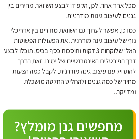
מכל אחד אחר. לכן, הקפידו לבצע השוואת מחירים בין
גננים לעיצוב גינות מודרניות.
כמו כן, אפשר לערוך גם השוואת מחירים בין אדריכלי
נוף של עיצוב גינה מודרנית. את הפעולות הפשוטות
האלו שלוקחות 3 דקות וחוסכות כסף בכיס, תוכלו לבצע
דרך הפורטלים האינטרנטיים של ימינו. זאת הדרך
להתחיל עם עיצוב גינה מודרנית, לקבל כמה הצעות
מחיר של כמה גננים ולהחליט החלטה מושכלת
ומדויקת.
מחפשים גנן מומלץ?