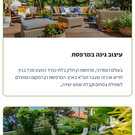
עיצוב גינה במרפסת
בעולם המודרני, מרפסות הן חלק בלתי נפרד כמעט מכל בניין
חדיש או כזה שעבר תמ"א בארץ. המרפסות הן המקום המושלם
לשתילת צמחים וקבלת שמש ישירה,