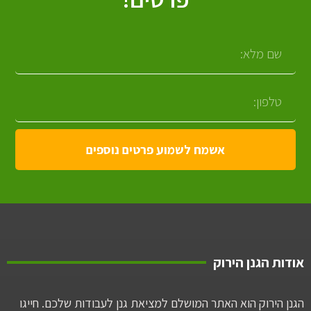
אשמח לשמוע פרטים נוספים
אודות הגנן הירוק
הגנן הירוק הוא האתר המושלם למציאת גנן לעבודות שלכם. חייגו