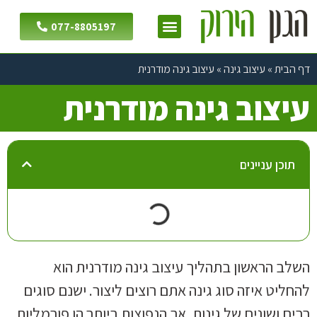
077-8805197
דף הבית
»
עיצוב גינה
»
עיצוב גינה מודרנית
עיצוב גינה מודרנית
תוכן עניינים
השלב הראשון בתהליך עיצוב גינה מודרנית הוא
להחליט איזה סוג גינה אתם רוצים ליצור. ישנם סוגים
רבים ושונים של גינות, אך הנפוצות ביותר הן פורמליות