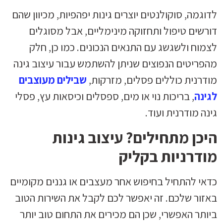
לדוגמה, סוקולנטים יוצרים גינות יפהפיות, מכיוון שהם
דורשים טיפול ותחזוקה מינימליים, אבל מסוגלים
לצמוח ולשגשג עם התנאים הנכונים. כמו כן, חלק
מהפריטים הנפוצים שניתן להשתמש עבור עיצוב גינה
מודרנית כוללים פסלים, מזרקות,
שבילים מעוצבים
לגינה
, בריכות נוי או מים, ספסלים וכיסאות עץ, פסלי
גינה מודרנית ועוד.
היכן מתחילים? עיצוב גינות
מודרניות בקליק
כדאי להתחיל בחיפוש אחר מעצבים או גננים מקומיים
באזור שלכם. זה יאפשר לכם לקבל את השירות הטוב
ביותר האפשרי, שכן הם מכירים את התחום טוב יותר