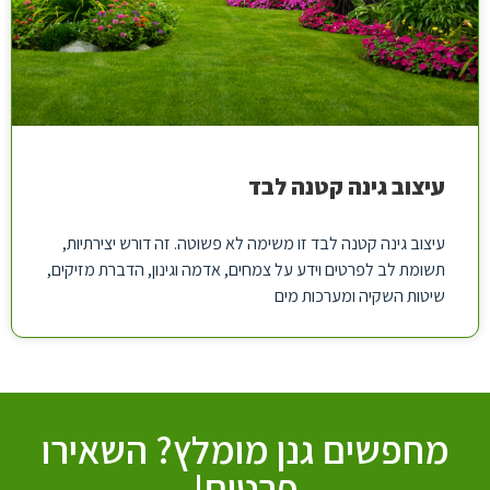
עיצוב גינה קטנה לבד
עיצוב גינה קטנה לבד זו משימה לא פשוטה. זה דורש יצירתיות,
תשומת לב לפרטים וידע על צמחים, אדמה וגינון, הדברת מזיקים,
שיטות השקיה ומערכות מים
מחפשים גנן מומלץ? השאירו
פרטים!