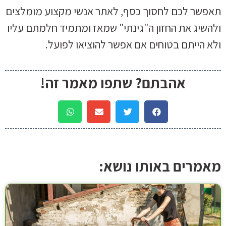
תאפשר לכם לחסוך כסף, לאתר אנשי מקצוע מומלצים
ולהשיג את החזון ה"גינתי" שמאז ומתמיד חלמתם עליו
ולא הייתם בטוחים אם אפשר להוציאו לפועל.
אהבתם? שתפו מאמר זה!
מאמרים באותו נושא: