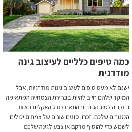
כמה טיפים כלליים לעיצוב גינה
מודרנית
ישנם לא מעט טיפים לעיצוב גינות מודרניות, אבל
המוקד שלהם חייב להיות בבחירת הצמחייה המתאימה
והנכונה לסוג הגינה ובהתאם לסוג האקלים באזור
המגורים שלכם. זכרו, סוגים שונים של צמחים יכולים
לשמש כדי להוסיף מרקם או צבע לגינה שלכם.