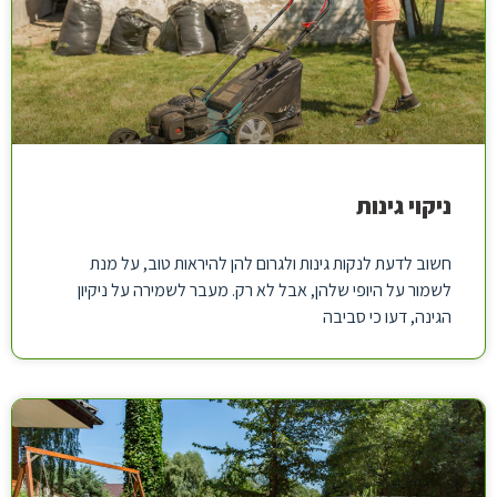
ניקוי גינות
חשוב לדעת לנקות גינות ולגרום להן להיראות טוב, על מנת
לשמור על היופי שלהן, אבל לא רק. מעבר לשמירה על ניקיון
הגינה, דעו כי סביבה